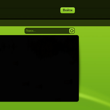
Войти