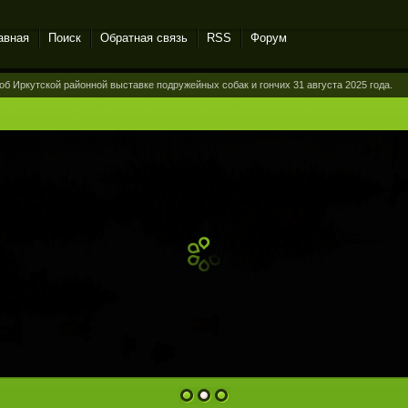
авная
Поиск
Обратная связь
RSS
Форум
об Иркутской районной выставке подружейных собак и гончих 31 августа 2025 года.