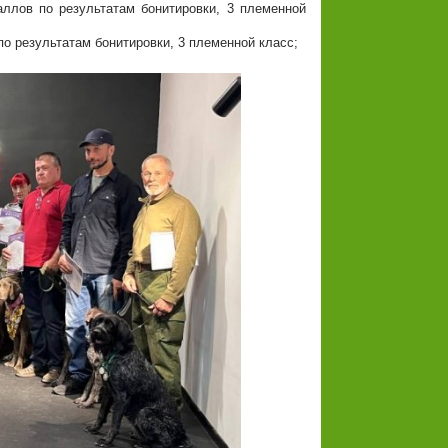
баллов по результатам бонитировки, 3 племенной
 по результатам бонитировки, 3 племенной класс;