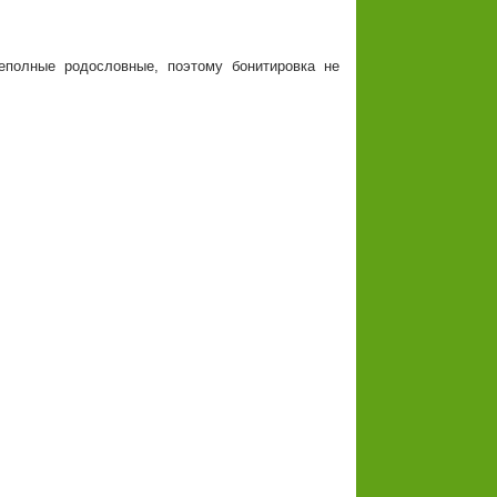
полные родословные, поэтому бонитировка не