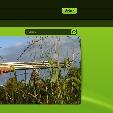
Войти