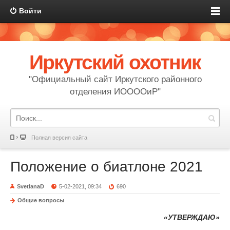
Войти
Иркутский охотник
"Официальный сайт Иркутского районного
отделения ИООООиР"
Полная версия сайта
Положение о биатлоне 2021
SvetlanaD
5-02-2021, 09:34
690
Общие вопросы
«УТВЕРЖДАЮ»