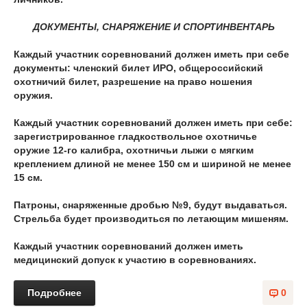
ДОКУМЕНТЫ, СНАРЯЖЕНИЕ И СПОРТИНВЕНТАРЬ
Каждый участник соревнований должен иметь при себе
документы: членский билет ИРО, общероссийский
охотничий билет, разрешение на право ношения
оружия.
Каждый участник соревнований должен иметь при себе:
зарегистрированное гладкоствольное охотничье
оружие 12-го калибра, охотничьи лыжи с мягким
креплением длиной не менее 150 см и шириной не менее
15 см.
Патроны, снаряженные дробью №9, будут выдаваться.
Стрельба будет производиться по летающим мишеням.
Каждый участник соревнований должен иметь
медицинский допуск к участию в соревнованиях.
Подробнее
0