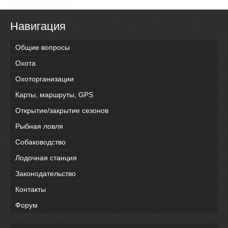
Навигация
Общие вопросы
Охота
Охоторганизации
Карты, маршруты, GPS
Открытие/закрытие сезонов
Рыбная ловля
Собаководство
Лодочная станция
Законодательство
Контакты
Форум