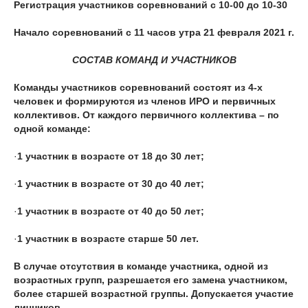
Регистрация участников соревнований с 10-00 до 10-30
Начало соревнований с 11 часов утра 21 февраля 2021 г.
СОCTAB КОМАНД И УЧАСТНИКОВ
Команды участников соревнований состоят из 4-х
человек и формируются из членов ИРО и первичных
коллективов. От каждого первичного коллектива – по
одной команде:
·
1 участник в возрасте от 18 до 30 лет;
·
1 участник в возрасте от 30 до 40 лет;
·
1 участник в возрасте от 40 до 50 лет;
·
1 участник в возрасте старше 50 лет.
В случае отсутствия в команде участника, одной из
возрастных групп, разрешается его замена участником,
более старшей возрастной группы. Допускается участие
личников.