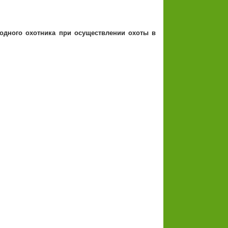
одного охотника при осуществлении охоты в