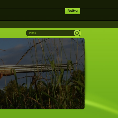
Войти