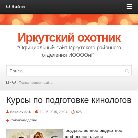
Войти
Иркутский охотник
"Официальный сайт Иркутского районного
отделения ИООООиР"
Полная версия сайта
Курсы по подготовке кинологов
Sokolov S.U.
12-03-2015, 20:04
525
Собаководство
Государственное бюджетное
профессиональное