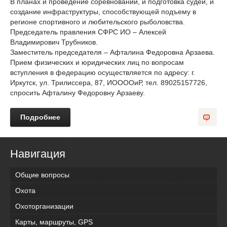
В планах и проведение соревнований, и подготовка судей, и
создание инфраструктуры, способствующей подъему в
регионе спортивного и любительского рыболовства.
Председатель правления СФРС ИО – Алексей
Владимирович Трубников.
Заместитель председателя – Афталина Федоровна Арзаева.
Прием физических и юридических лиц по вопросам
вступления в федерацию осуществляется по адресу: г.
Иркутск, ул. Трилиссера, 87, ИООООиР, тел. 89025157726,
спросить Афталину Федоровну Арзаеву.
Подробнее
Навигация
Общие вопросы
Охота
Охоторганизации
Карты, маршруты, GPS