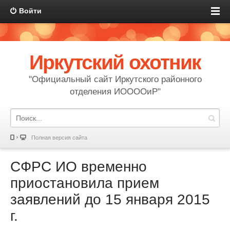
Войти
Иркутский охотник
"Официальный сайт Иркутского районного
отделения ИООООиР"
Полная версия сайта
СФРС ИО временно
приостановила прием
заявлений до 15 января 2015
г.