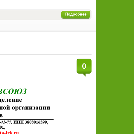
Подробнее
0