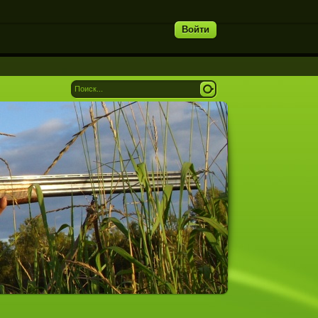
Войти