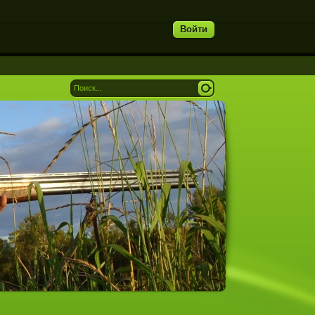
Войти