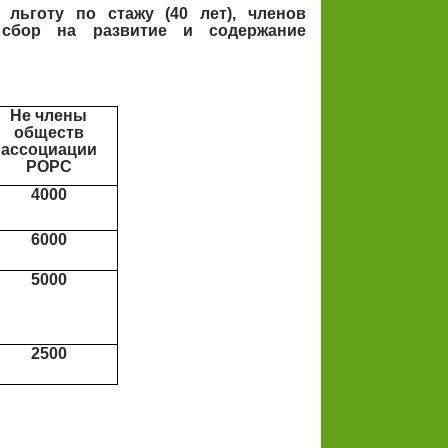
льготу по стажу (40 лет), членов
 сбор на развитие и содержание
Не члены
обществ
ассоциации
РОРС
4000
6000
5000
2500